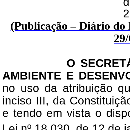
d
2
(Publicação – Diário do
29/
O SECRET
AMBIENTE E DESENV
no uso da atribuição qu
inciso III, da Constitui
e tendo em vista o dispos
Lei nº 18.030, de 12 de 