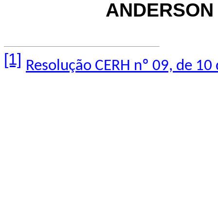
ANDERSON 
[1]
Resolução CERH nº 09, de 10 