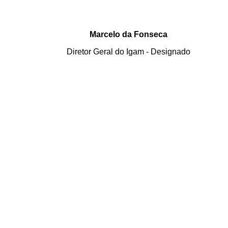
Marcelo da Fonseca
Diretor Geral do
Igam
- Designado