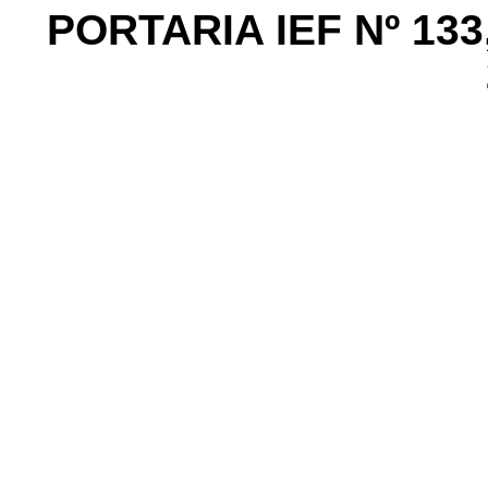
PORTARIA IEF Nº 13