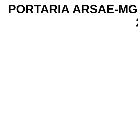
PORTARIA ARSAE-MG N