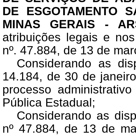
DE ESGOTAMENTO S
MINAS GERAIS - AR
atribuições legais e no
nº. 47.884, de 13 de ma
Considerando as dis
14.184, de 30 de janeir
processo administrativ
Pública Estadual;
Considerando as disp
nº 47.884, de 13 de m