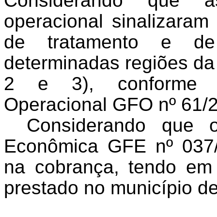
Considerando que a
operacional sinalizaram
de tratamento e d
determinadas regiões da
2 e 3), conforme Re
Operacional GFO nº 61/2
Considerando que o
Econômica GFE nº 037/
na cobrança, tendo em 
prestado no município de