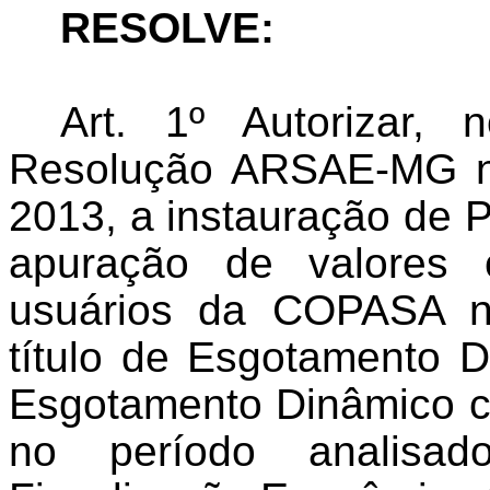
RESOLVE:
Art. 1º Autorizar,
Resolução ARSAE-MG n
2013, a instauração de P
apuração de valores 
usuários da COPASA n
título de Esgotamento 
Esgotamento Dinâmico c
no período analisad