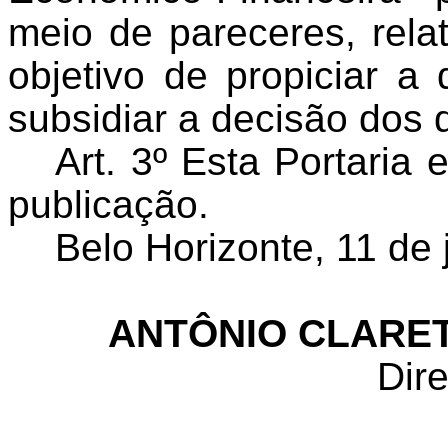
meio de pareceres, rela
objetivo de propiciar a
subsidiar a decisão dos
Art. 3º Esta Portaria
publicação.
Belo Horizonte, 11 de 
ANTÔNIO CLARET
Dire