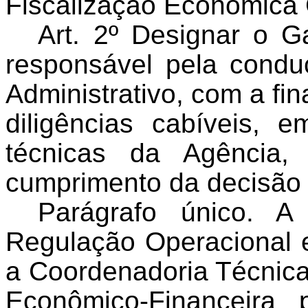
Fiscalização Econômica
Art. 2º Designar o
responsável pela condu
Administrativo, com a fin
diligências cabíveis, 
técnicas da Agência
cumprimento da decisão 
Parágrafo único. A
Regulação Operacional e
a Coordenadoria Técnica
Econômico-Financeira 