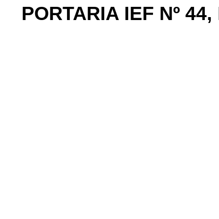
PORTARIA IEF Nº 44,