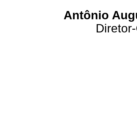
Antônio Aug
Diretor