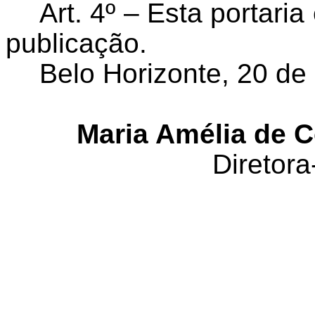
Art. 4º – Esta portari
publicação.
Belo Horizonte, 20 de
Maria Amélia de C
Diretora