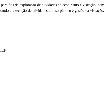
ra fins de exploração de atividades de ecoturismo e visitação, bem
sando a execução de atividades de uso público e gestão da visitação,
 IEF