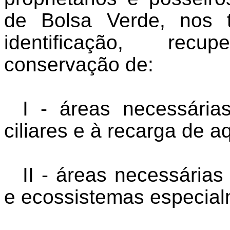
de Bolsa Verde, nos 
identificação, rec
conservação de:
I - áreas necessária
ciliares e à recarga de a
II - áreas necessárias
e ecossistemas especial