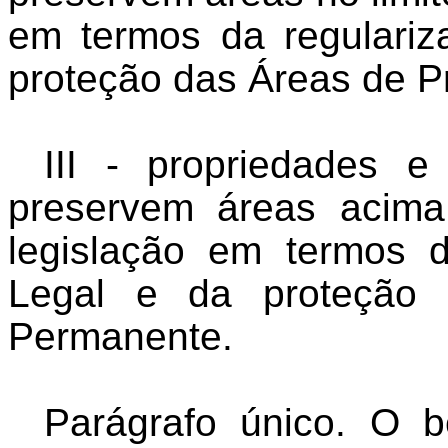
em termos da regulari
proteção das Áreas de 
III - propriedades 
preservem áreas acima 
legislação em termos 
Legal e da proteção 
Permanente.
Parágrafo único. O b