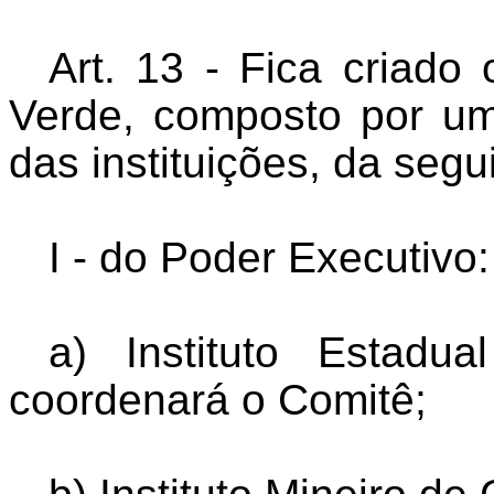
Art. 13 - Fica criado
Verde, composto por u
das instituições, da segu
I - do Poder Executivo:
a) Instituto Estadu
coordenará o Comitê;