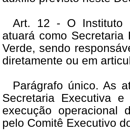
Art. 12 - O Instituto
atuará como Secretaria
Verde, sendo responsáve
diretamente ou em articu
Parágrafo único. As a
Secretaria Executiva 
execução operacional 
pelo Comitê Executivo d