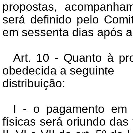
propostas, acompanham
será definido pelo Comi
em sessenta dias após a
Art. 10 - Quanto à pr
obedecida a seguinte
distribuição:
I - o pagamento em a
físicas será oriundo das 