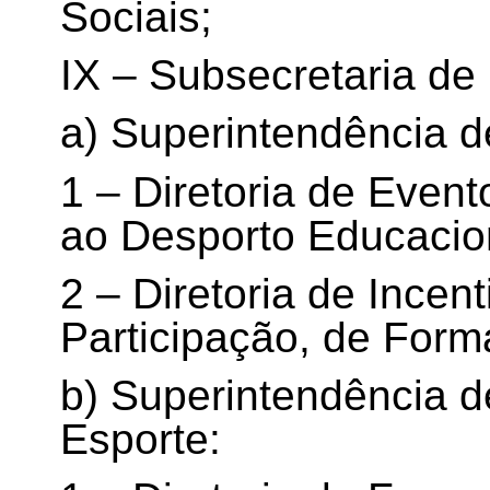
Sociais;
IX – Subsecretaria de
a) Superintendência d
1 – Diretoria de Event
ao Desporto Educacio
2 – Diretoria de Incen
Participação, de For
b) Superintendência d
Esporte: