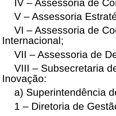
IV – Assessoria de Co
V – Assessoria Estrat
VI – Assessoria de C
Internacional;
VII – Assessoria de D
VIII – Subsecretaria d
Inovação:
a) Superintendência d
1 – Diretoria de Gest