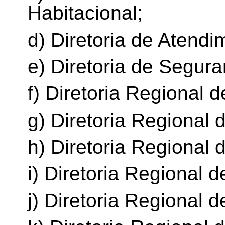
Habitacional;
d) Diretoria de Atendi
e) Diretoria de Segura
f) Diretoria Regional 
g) Diretoria Regional 
h) Diretoria Regional 
i) Diretoria Regional 
j) Diretoria Regional d