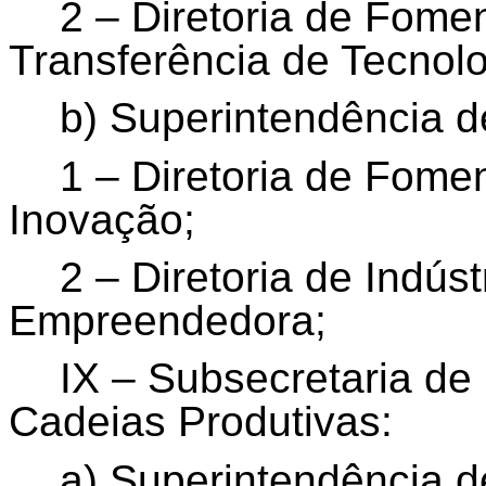
2 – Diretoria de Fome
Transferência de Tecnolo
b) Superintendência d
1 – Diretoria de Fome
Inovação;
2 – Diretoria de Indús
Empreendedora;
IX – Subsecretaria de
Cadeias Produtivas:
a) Superintendência d