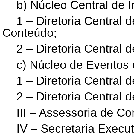
b) Núcleo Central de 
1 – Diretoria Central
Conteúdo;
2 – Diretoria Central
c) Núcleo de Eventos 
1 – Diretoria Central
2 – Diretoria Central 
III – Assessoria de 
IV – Secretaria Execut