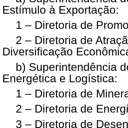
Estímulo à Exportação:
1 – Diretoria de Prom
2 – Diretoria de Atraç
Diversificação Econômic
b) Superintendência de
Energética e Logística:
1 – Diretoria de Miner
2 – Diretoria de Energ
3 – Diretoria de Desen