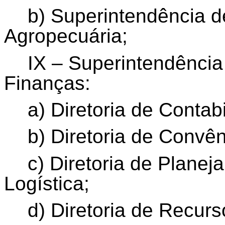
b) Superintendência 
Agropecuária;
IX – Superintendência
Finanças:
a) Diretoria de Contab
b) Diretoria de Convên
c) Diretoria de Plane
Logística;
d) Diretoria de Recu