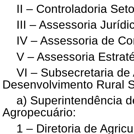
II – Controladoria Seto
III – Assessoria Jurídi
IV – Assessoria de Co
V – Assessoria Estrat
VI – Subsecretaria de 
Desenvolvimento Rural S
a) Superintendência 
Agropecuário:
1 – Diretoria de Agricu