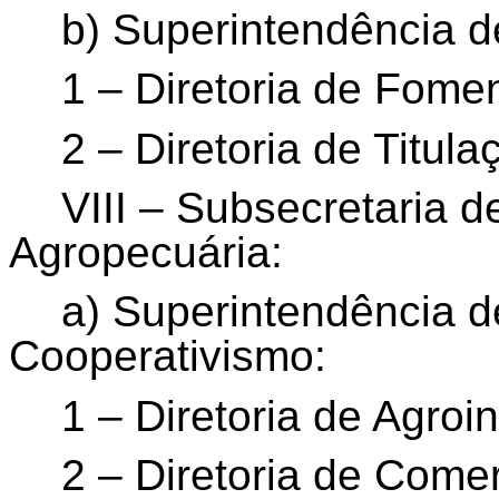
b) Superintendência d
1 – Diretoria de Fomen
2 – Diretoria de Titula
VIII – Subsecretaria d
Agropecuária:
a) Superintendência 
Cooperativismo:
1 – Diretoria de Agroi
2 – Diretoria de Come