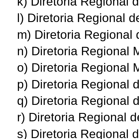
k) Diretoria Regional
l) Diretoria Regional d
m) Diretoria Regional 
n) Diretoria Regional 
o) Diretoria Regional 
p) Diretoria Regional 
q) Diretoria Regional 
r) Diretoria Regional 
s) Diretoria Regional 