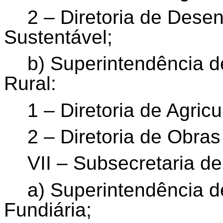
2 – Diretoria de Dese
Sustentável;
b) Superintendência de
Rural:
1 – Diretoria de Agricu
2 – Diretoria de Obras
VII – Subsecretaria d
a) Superintendência 
Fundiária;