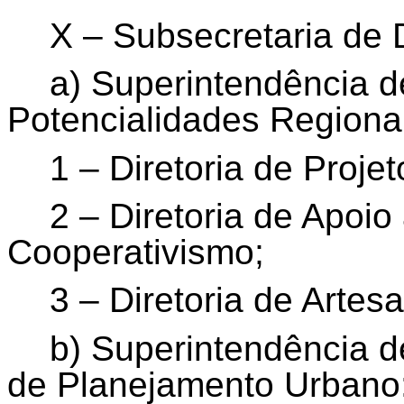
X – Subsecretaria de
a) Superintendência 
Potencialidades Regiona
1 – Diretoria de Proj
2 – Diretoria de Apoi
Cooperativismo;
3 – Diretoria de Artes
b) Superintendência d
de Planejamento Urbano