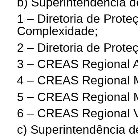
b) Superintendência d
1 – Diretoria de Prote
Complexidade;
2 – Diretoria de Prot
3 – CREAS Regional A
4 – CREAS Regional M
5 – CREAS Regional M
6 – CREAS Regional V
c) Superintendência d