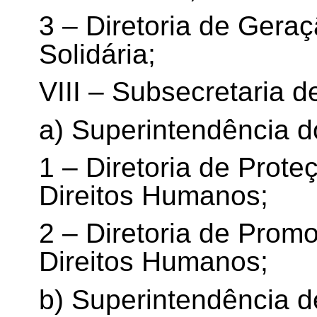
3 – Diretoria de Ger
Solidária;
VIII – Subsecretaria 
a) Superintendência d
1 – Diretoria de Prot
Direitos Humanos;
2 – Diretoria de Pro
Direitos Humanos;
b) Superintendência d