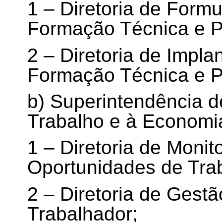
1 – Diretoria de Formu
Formação Técnica e Pr
2 – Diretoria de Impla
Formação Técnica e Pr
b) Superintendência 
Trabalho e à Economia
1 – Diretoria de Monit
Oportunidades de Tra
2 – Diretoria de Gest
Trabalhador;