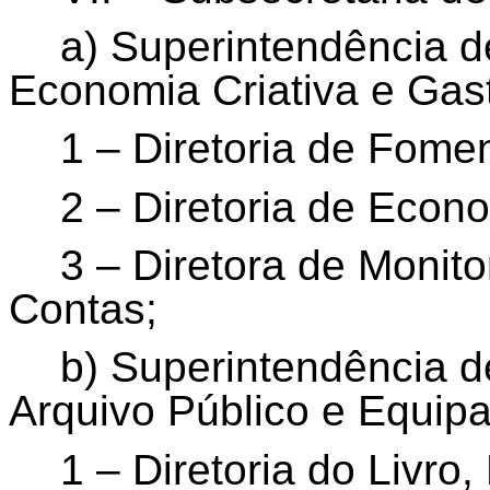
a) Superintendência d
Economia Criativa e Gas
1 – Diretoria de Fomen
2 – Diretoria de Econo
3 – Diretora de Monit
Contas;
b) Superintendência d
Arquivo Público e Equipa
1 – Diretoria do Livro, 