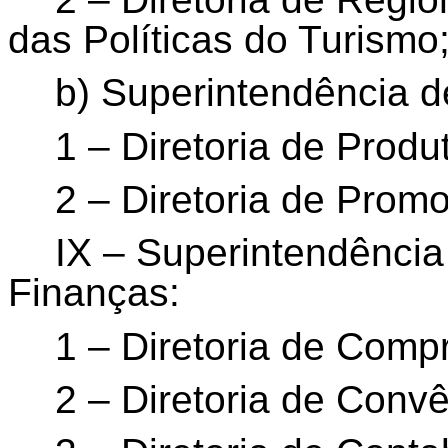
das Políticas do Turismo
b) Superintendência de
1 – Diretoria de Prod
2 – Diretoria de Promo
IX – Superintendência
Finanças:
1 – Diretoria de Comp
2 – Diretoria de Conv