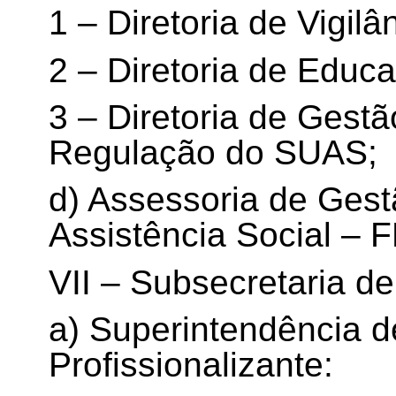
1 – Diretoria de Vigilâ
2 – Diretoria de Edu
3 – Diretoria de Gest
Regulação do SUAS;
d) Assessoria de Ges
Assistência Social – 
VII – Subsecretaria d
a) Superintendência 
Profissionalizante: