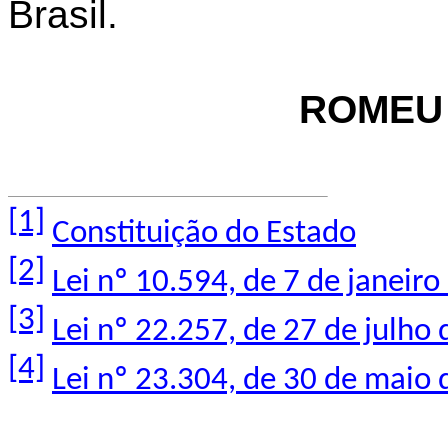
Brasil.
ROMEU
[1]
Constituição do Estado
[2]
Lei nº 10.594, de
7
de janeiro
[3]
Lei nº 22.257, de 27 de julho
[4]
Lei nº 23.304, de 30 de maio