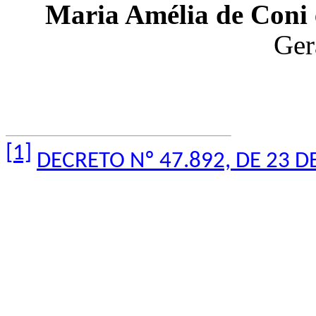
Maria Amélia de Coni
Ger
[1]
DECRETO Nº 47.892, DE 23 