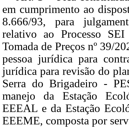
em cumprimento ao disposto
8.666/93, para julgament
relativo ao Processo SEI
Tomada de Preços nº 39/202
pessoa jurídica para contr
jurídica para revisão do p
Serra do Brigadeiro - PE
manejo da Estação Ecol
EEEAL e da Estação Ecoló
EEEME, composta por servi