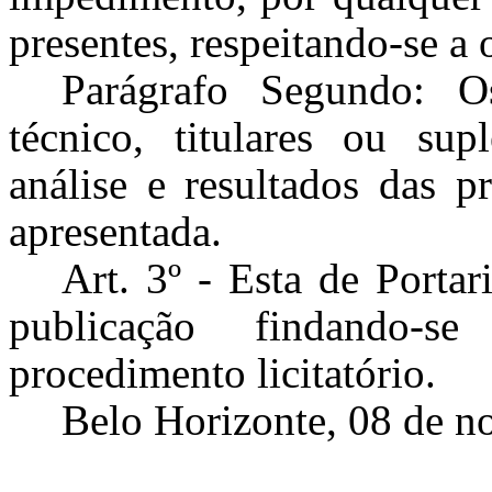
presentes, respeitando-se a
Parágrafo Segundo: O
técnico, titulares ou sup
análise e resultados das p
apresentada.
Art. 3º - Esta de Porta
publicação findando
procedimento licitatório.
Belo Horizonte, 08 de 