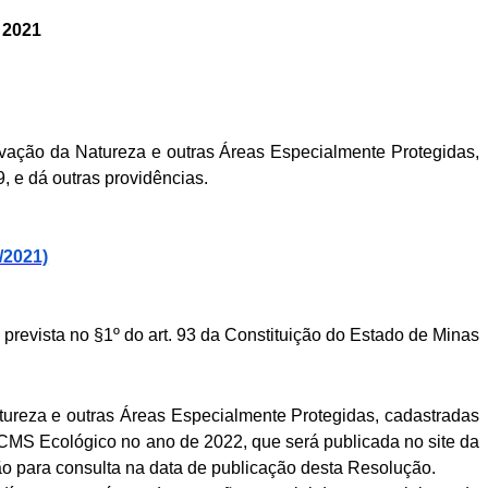
 2021
vação da Natureza e outras Áreas Especialmente Protegidas,
 e dá outras providências.
/2021)
prevista no §1º do art. 93 da Constituição do Estado de Minas
tureza e outras Áreas Especialmente Protegidas, cadastradas
 ICMS Ecológico no ano de 2022, que será publicada no site da
o para consulta na data de publicação desta Resolução.