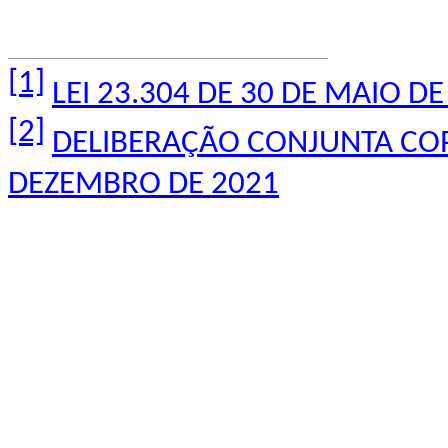
[1]
LEI 23.304 DE 30 DE MAIO DE
[2]
DELIBERAÇÃO CONJUNTA COP
DEZEMBRO DE 2021