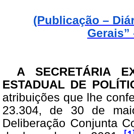
(Publicação – Diá
Gerais” 
A SECRETÁRIA E
ESTADUAL DE POLÍTI
atribuições que lhe confe
23.304, de 30 de mai
Deliberação Conjunta 