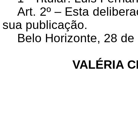
Art. 2º – Esta deliber
sua publicação.
Belo Horizonte, 28 de
VALÉRIA C