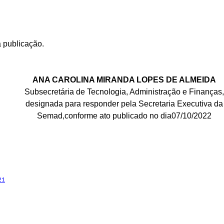
a publicação.
ANA CAROLINA MIRANDA LOPES DE ALMEIDA
Subsecretária de Tecnologia, Administração e Finanças,
designada para responder pela Secretaria Executiva da
Semad,conforme ato publicado no dia07/10/2022
21