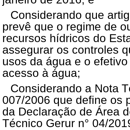
Considerando que artig
prevê que o regime de ou
recursos hídricos do Est
assegurar os controles qu
usos da água e o efetivo 
acesso à água;
Considerando a Nota T
007/2006 que define os 
da Declaração de Área d
Técnico Gerur n° 04/201