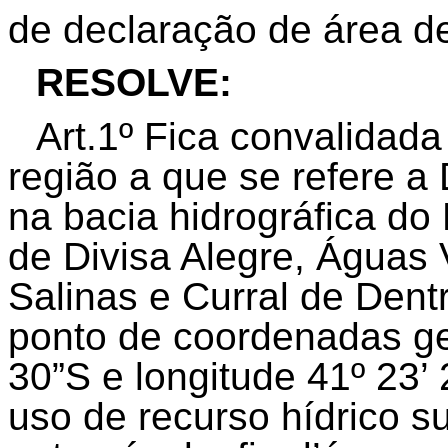
de declaração de área de
RESOLVE:
Art.1º Fica convalidada
região a que se refere a
na bacia hidrográfica do
de Divisa Alegre, Águas
Salinas e Curral de Dent
ponto de coordenadas geo
30”S e longitude 41º 23
uso de recurso hídrico sup