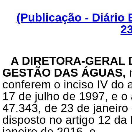
(Publicação - Diário
23
A DIRETORA-GERAL 
GESTÃO DAS ÁGUAS,
conferem o inciso IV do a
17 de julho de 1997, e o 
47.343, de 23 de janeiro
disposto no artigo 12 da 
janeiro de 2016, e