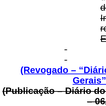
d
r
E
(Revogado – “Diár
Gerais”
(Publicação – Diário d
– 06