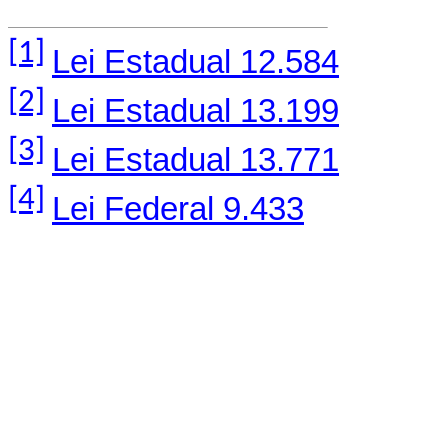
[1]
Lei Estadual 12.584
[2]
Lei Estadual 13.199
[3]
Lei Estadual 13.771
[4]
Lei Federal 9.433