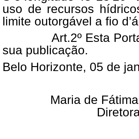
uso de recursos hídricos
limite outorgável a fio d’
Art.2º Esta Port
sua publicação.
Belo Horizonte, 05 de ja
Maria de Fátim
Diretor