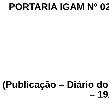
PORTARIA IGAM Nº 02
(Publicação – Diário d
– 19